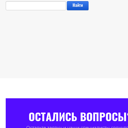
Найти
ОСТАЛИСЬ ВОПРОСЫ
Оставьте заявку и наши специалисты свяжутс