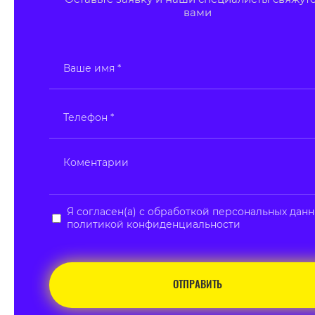
вами
Я согласен(а) с обработкой персональных данн
политикой конфиденциальности
ОТПРАВИТЬ