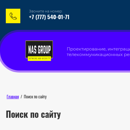
Звоните на номер:
+7 (777) 540-01-71
Проектирование, интеграц
телекоммуникационных р
Главная
/
Поиск по сайту
Поиск по сайту